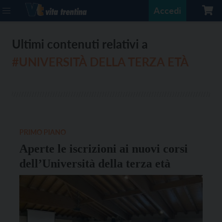
Accedi
Ultimi contenuti relativi a
#UNIVERSITÀ DELLA TERZA ETÀ
PRIMO PIANO
Aperte le iscrizioni ai nuovi corsi
dell’Università della terza età