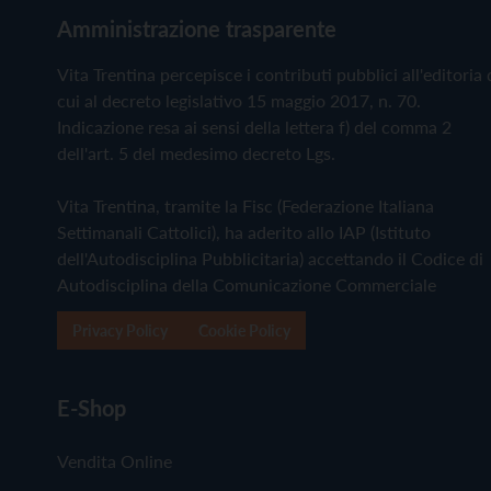
Amministrazione trasparente
Vita Trentina percepisce i contributi pubblici all'editoria 
cui al decreto legislativo 15 maggio 2017, n. 70.
Indicazione resa ai sensi della lettera f) del comma 2
dell'art. 5 del medesimo decreto Lgs.
Vita Trentina, tramite la Fisc (Federazione Italiana
Settimanali Cattolici), ha aderito allo IAP (Istituto
dell'Autodisciplina Pubblicitaria) accettando il Codice di
Autodisciplina della Comunicazione Commerciale
Privacy Policy
Cookie Policy
E-Shop
Vendita Online