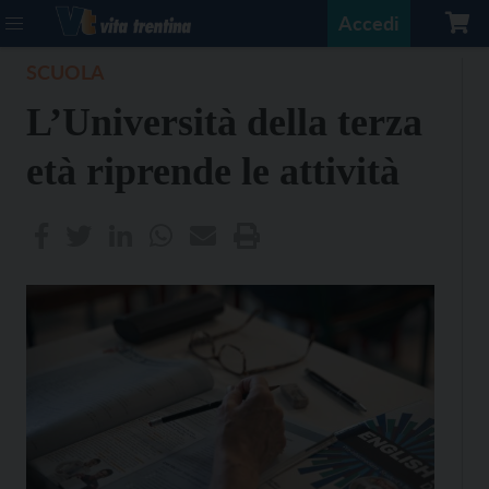
Accedi
SCUOLA
L’Università della terza
età riprende le attività