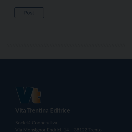
Vita Trentina Editrice
Società Cooperativa
Via Monsignor Endrici, 14 – 38122 Trento