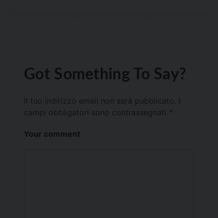
Got Something To Say?
Il tuo indirizzo email non sarà pubblicato.
I
campi obbligatori sono contrassegnati
*
Your comment