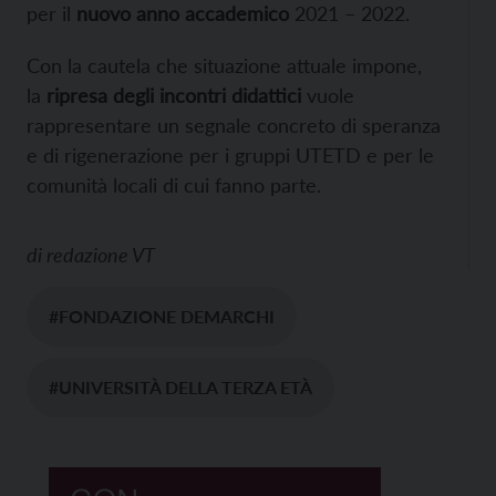
per il
nuovo anno accademico
2021 – 2022.
Con la cautela che situazione attuale impone,
la
ripresa degli incontri didattici
vuole
rappresentare un segnale concreto di speranza
e di rigenerazione per i gruppi UTETD e per le
comunità locali di cui fanno parte.
di
redazione VT
#FONDAZIONE DEMARCHI
#UNIVERSITÀ DELLA TERZA ETÀ