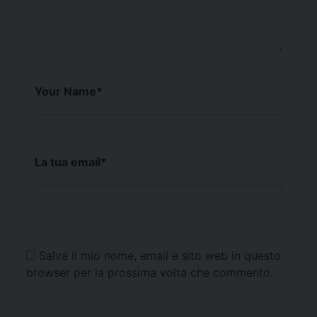
Your Name
*
La tua email
*
Salva il mio nome, email e sito web in questo
browser per la prossima volta che commento.