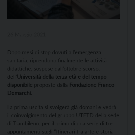
26 Maggio 2021
Dopo mesi di stop dovuti all’emergenza
sanitaria, riprendono finalmente le attività
didattiche, sospese dall’ottobre scorso,
dell’
Università della terza età e del tempo
disponibile
proposte dalla
Fondazione Franco
Demarchi
.
La prima uscita si svolgerà già domani e vedrà
il coinvolgimento del gruppo UTETD della sede
di Trambileno, per il primo di una serie di tre
appuntamenti sugli “Itinerari tra arte e storia