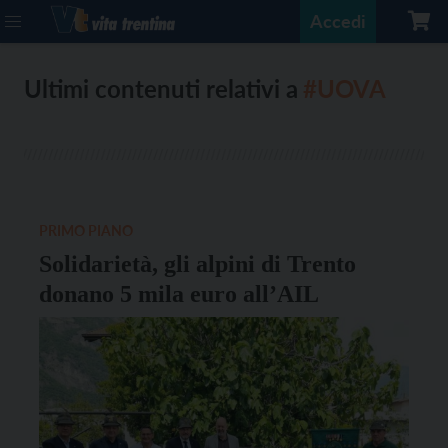
Accedi
Ultimi contenuti relativi a
#UOVA
PRIMO PIANO
Solidarietà, gli alpini di Trento
donano 5 mila euro all’AIL