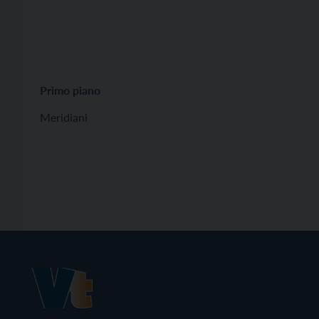
Primo piano
Meridiani