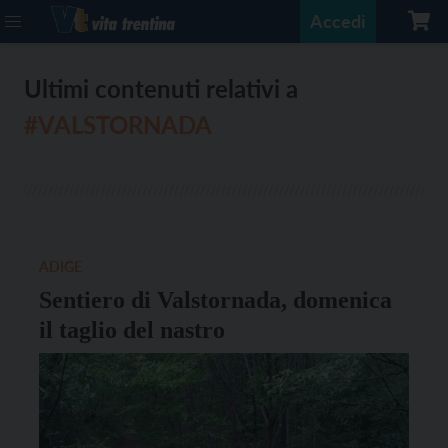
Accedi
Ultimi contenuti relativi a
#VALSTORNADA
ADIGE
Sentiero di Valstornada, domenica
il taglio del nastro