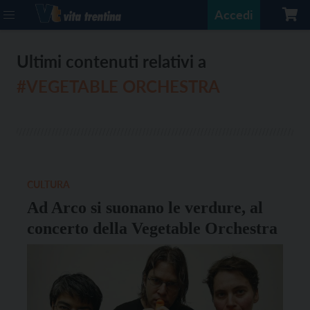
Accedi
Ultimi contenuti relativi a
#VEGETABLE ORCHESTRA
CULTURA
Ad Arco si suonano le verdure, al
concerto della Vegetable Orchestra