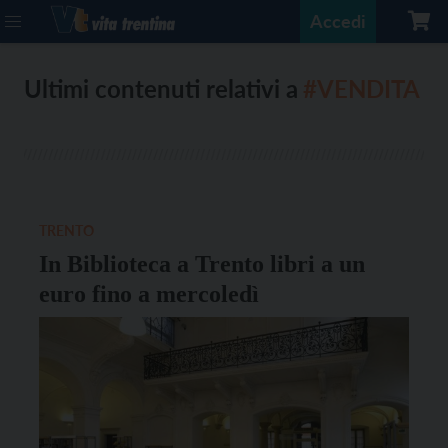
Accedi
Ultimi contenuti relativi a
#VENDITA
TRENTO
In Biblioteca a Trento libri a un
euro fino a mercoledì