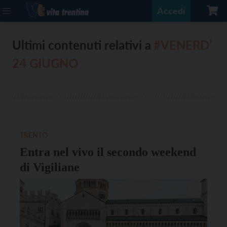
Accedi
Ultimi contenuti relativi a
#VENERD’
24 GIUGNO
TRENTO
Entra nel vivo il secondo weekend
di Vigiliane