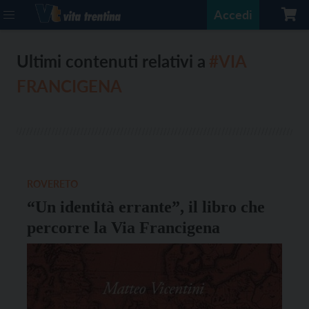
Accedi
Ultimi contenuti relativi a
#VIA
FRANCIGENA
ROVERETO
“Un identità errante”, il libro che
percorre la Via Francigena