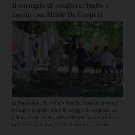
Il coraggio di scegliere: luglio e
agosto con Alcide De Gasperi
La Fondazione Trentina Alcide De Gasperi propone
tra luglio e agosto 2026 Il coraggio di scegliere: un
palinsesto di attività estive differenziato e adatto a
tutte le età nei musei di Pieve Tesino. Tra visite
guidate, esplorazioni del territorio, degustazioni