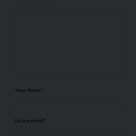
Your Name
*
La tua email
*