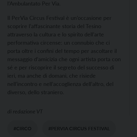
l’Ambulantato Per Via.
Il PerVia Circus Festival è un’occasione per
scoprire l’affascinante storia del Tesino
attraverso la cultura e lo spirito dell’arte
performativa circense: un connubio che ci
porta oltre i confini del tempo per ascoltare il
messaggio d’amicizia che ogni artista porta con
sé e per riscoprire il segreto del successo di
ieri, ma anche di domani, che risiede
nell’incontro e nell’accoglienza dell’altro, del
diverso, dello straniero.
di
redazione VT
#CIRCO
#PERVIA CIRCUS FESTIVAL