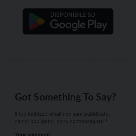
Got Something To Say?
Il tuo indirizzo email non sarà pubblicato.
I
campi obbligatori sono contrassegnati
*
Your comment