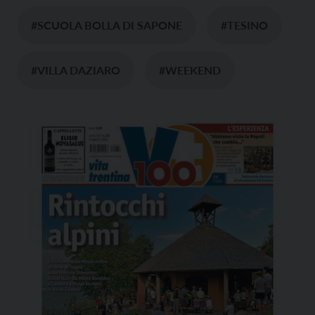
#SCUOLA BOLLA DI SAPONE
#TESINO
#VILLA DAZIARO
#WEEKEND