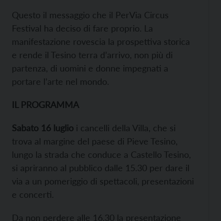
Questo il messaggio che il PerVia Circus
Festival ha deciso di fare proprio. La
manifestazione rovescia la prospettiva storica
e rende il Tesino terra d’arrivo, non più di
partenza, di uomini e donne impegnati a
portare l’arte nel mondo.
IL PROGRAMMA
Sabato 16 luglio
i cancelli della Villa, che si
trova al margine del paese di Pieve Tesino,
lungo la strada che conduce a Castello Tesino,
si apriranno al pubblico dalle 15.30 per dare il
via a un pomeriggio di spettacoli, presentazioni
e concerti.
Da non perdere alle 16.30 la presentazione