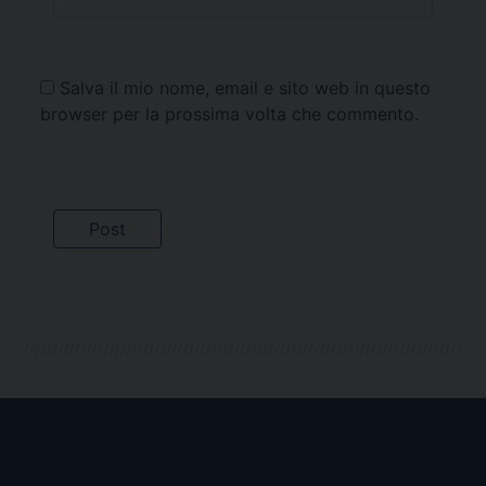
Salva il mio nome, email e sito web in questo
browser per la prossima volta che commento.