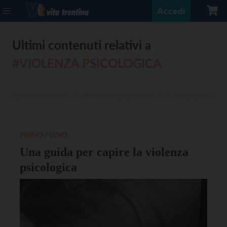
Accedi
Ultimi contenuti relativi a
#VIOLENZA PSICOLOGICA
PRIMO PIANO
Una guida per capire la violenza
psicologica