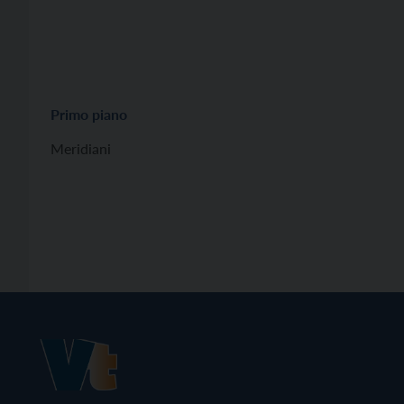
Primo piano
Meridiani