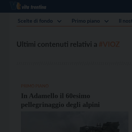
Scelte di fondo
Primo piano
Il no
Ultimi contenuti relativi a
#VIOZ
PRIMO PIANO
In Adamello il 60esimo
pellegrinaggio degli alpini