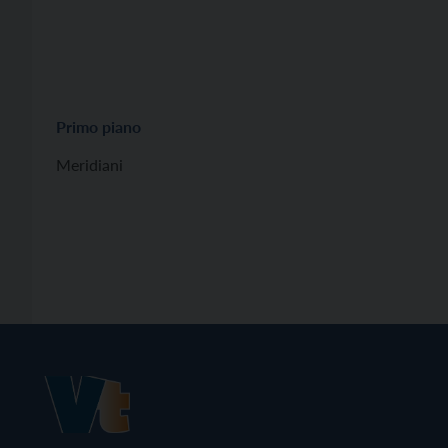
Primo piano
Meridiani