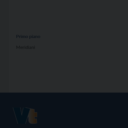
Primo piano
Meridiani