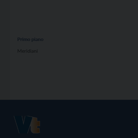
Primo piano
Meridiani