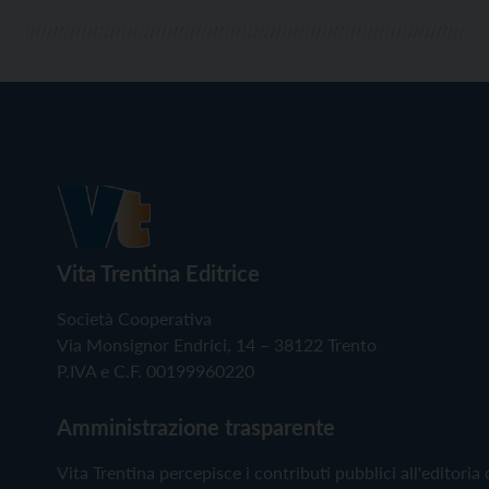
Vita Trentina Editrice
Società Cooperativa
Via Monsignor Endrici, 14 – 38122 Trento
P.IVA e C.F. 00199960220
Amministrazione trasparente
Vita Trentina percepisce i contributi pubblici all'editoria 