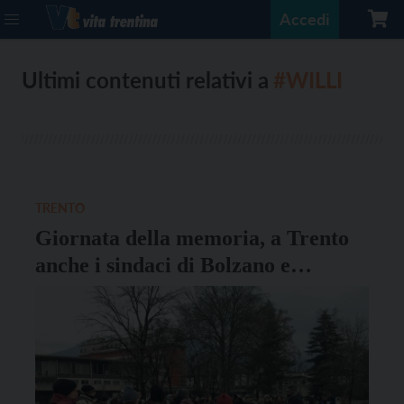
Accedi
Ultimi contenuti relativi a
#WILLI
TRENTO
Giornata della memoria, a Trento
anche i sindaci di Bolzano e
Innsbruck