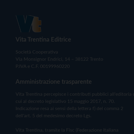
Vita Trentina Editrice
Società Cooperativa
Via Monsignor Endrici, 14 – 38122 Trento
P.IVA e C.F. 00199960220
Amministrazione trasparente
Vita Trentina percepisce i contributi pubblici all'editoria 
cui al decreto legislativo 15 maggio 2017, n. 70.
Indicazione resa ai sensi della lettera f) del comma 2
dell'art. 5 del medesimo decreto Lgs.
Vita Trentina, tramite la Fisc (Federazione Italiana