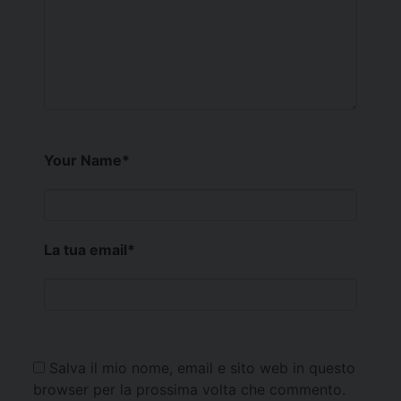
Your Name
*
La tua email
*
Salva il mio nome, email e sito web in questo
browser per la prossima volta che commento.