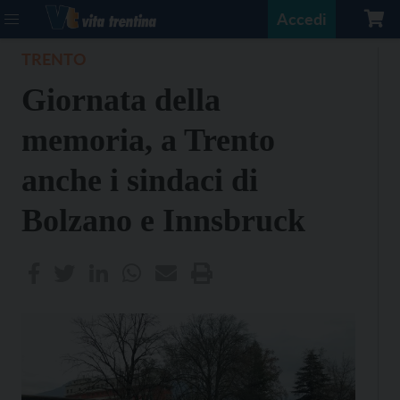
Accedi
TRENTO
Giornata della
memoria, a Trento
anche i sindaci di
Bolzano e Innsbruck