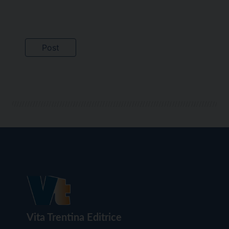
Vita Trentina Editrice