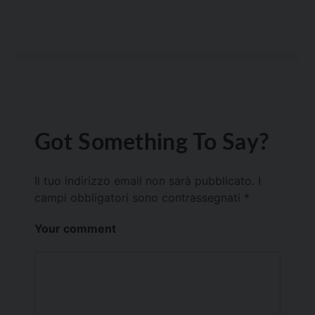
Got Something To Say?
Il tuo indirizzo email non sarà pubblicato.
I
campi obbligatori sono contrassegnati
*
Your comment