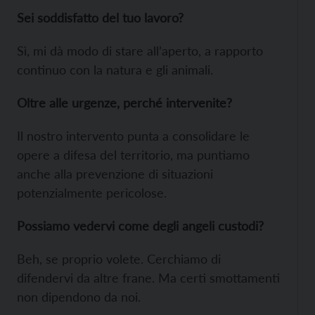
Sei soddisfatto del tuo lavoro?
Sì, mi dà modo di stare all’aperto, a rapporto
continuo con la natura e gli animali.
Oltre alle urgenze, perché intervenite?
Il nostro intervento punta a consolidare le
opere a difesa del territorio, ma puntiamo
anche alla prevenzione di situazioni
potenzialmente pericolose.
Possiamo vedervi come degli angeli custodi?
Beh, se proprio volete. Cerchiamo di
difendervi da altre frane. Ma certi smottamenti
non dipendono da noi.