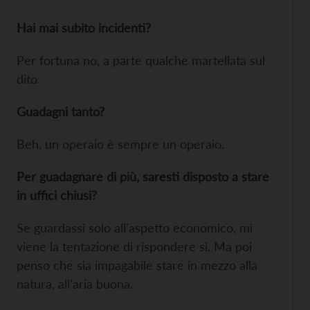
Hai mai subito incidenti?
Per fortuna no, a parte qualche martellata sul
dito.
Guadagni tanto?
Beh, un operaio è sempre un operaio.
Per guadagnare di più, saresti disposto a stare
in uffici chiusi?
Se guardassi solo all’aspetto economico, mi
viene la tentazione di rispondere sì. Ma poi
penso che sia impagabile stare in mezzo alla
natura, all’aria buona.