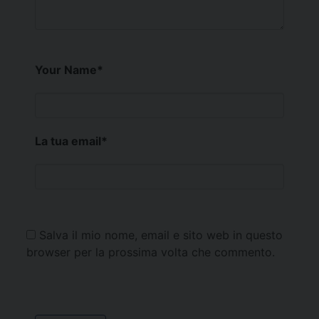
Your Name
*
La tua email
*
Salva il mio nome, email e sito web in questo
browser per la prossima volta che commento.