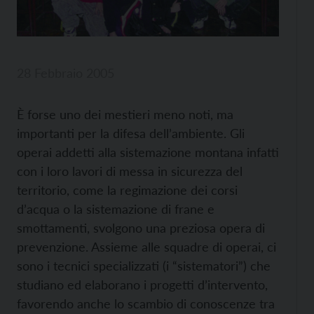
28 Febbraio 2005
È forse uno dei mestieri meno noti, ma
importanti per la difesa dell’ambiente. Gli
operai addetti alla sistemazione montana infatti
con i loro lavori di messa in sicurezza del
territorio, come la regimazione dei corsi
d’acqua o la sistemazione di frane e
smottamenti, svolgono una preziosa opera di
prevenzione. Assieme alle squadre di operai, ci
sono i tecnici specializzati (i “sistematori”) che
studiano ed elaborano i progetti d’intervento,
favorendo anche lo scambio di conoscenze tra