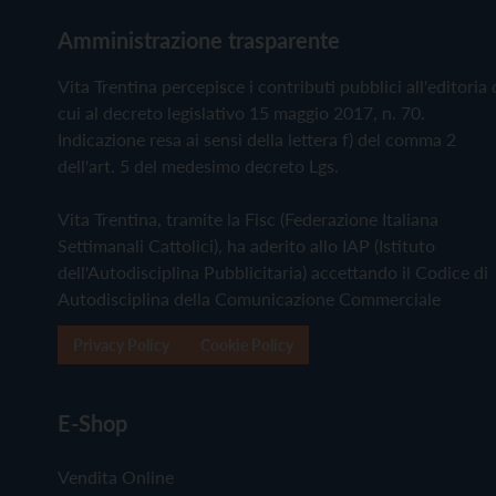
Amministrazione trasparente
Vita Trentina percepisce i contributi pubblici all'editoria 
cui al decreto legislativo 15 maggio 2017, n. 70.
Indicazione resa ai sensi della lettera f) del comma 2
dell'art. 5 del medesimo decreto Lgs.
Vita Trentina, tramite la Fisc (Federazione Italiana
Settimanali Cattolici), ha aderito allo IAP (Istituto
dell'Autodisciplina Pubblicitaria) accettando il Codice di
Autodisciplina della Comunicazione Commerciale
Privacy Policy
Cookie Policy
E-Shop
Vendita Online