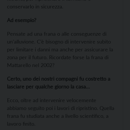
conservarlo in sicurezza.
Ad esempio?
Pensate ad una frana o alle conseguenze di
un’alluvione. C’è bisogno di intervenire subito
per limitare i danni ma anche per assicurare la
zona per il futuro. Ricordate forse la frana di
Mattarello nel 2002?
Certo, uno dei nostri compagni fu costretto a
lasciare per qualche giorno la casa…
Ecco, oltre ad intervenire velocemente
abbiamo seguito poi i lavori di ripristino. Quella
frana fu studiata anche a livello scientifico, a
lavoro finito.