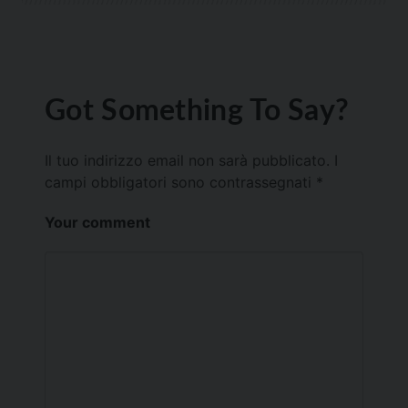
Got Something To Say?
Il tuo indirizzo email non sarà pubblicato.
I
campi obbligatori sono contrassegnati
*
Your comment