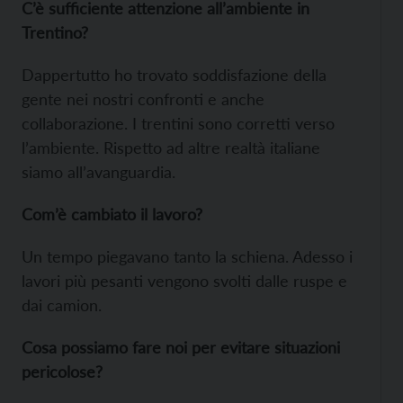
C’è sufficiente attenzione all’ambiente in
Trentino?
Dappertutto ho trovato soddisfazione della
gente nei nostri confronti e anche
collaborazione. I trentini sono corretti verso
l’ambiente. Rispetto ad altre realtà italiane
siamo all’avanguardia.
Com’è cambiato il lavoro?
Un tempo piegavano tanto la schiena. Adesso i
lavori più pesanti vengono svolti dalle ruspe e
dai camion.
Cosa possiamo fare noi per evitare situazioni
pericolose?