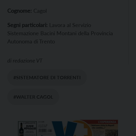
Cognome:
Cagol
Segni particolari:
Lavora al Servizio
Sistemazione Bacini Montani della Provincia
Autonoma di Trento
di
redazione VT
#SISTEMATORE DI TORRENTI
#WALTER CAGOL