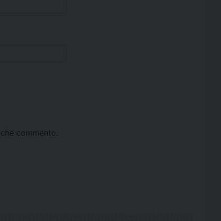
ta che commento.