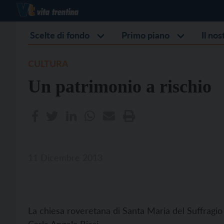
Scelte di fondo
Primo piano
Il no
CULTURA
Un patrimonio a rischio
11 Dicembre 2013
La chiesa roveretana di Santa Maria del Suffragio 