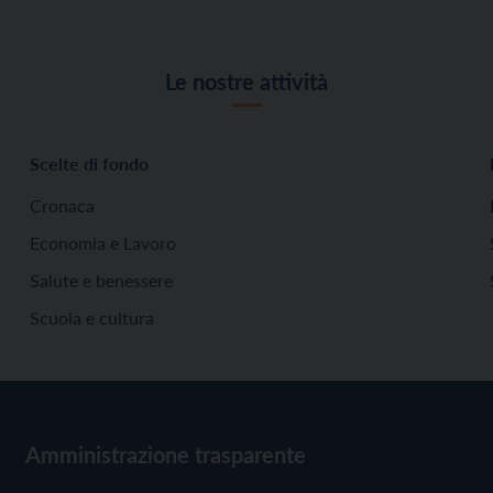
Le nostre attività
Scelte di fondo
Cronaca
Economia e Lavoro
Salute e benessere
Scuola e cultura
Amministrazione trasparente