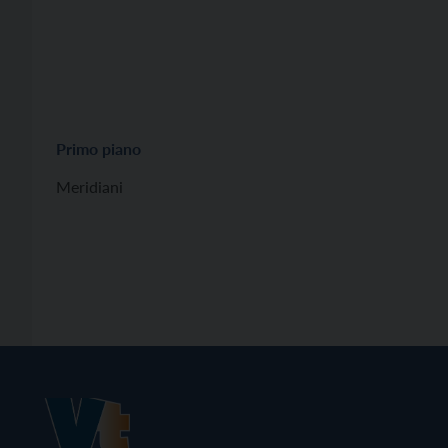
Primo piano
Meridiani