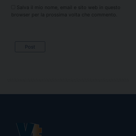
Salva il mio nome, email e sito web in questo
browser per la prossima volta che commento.