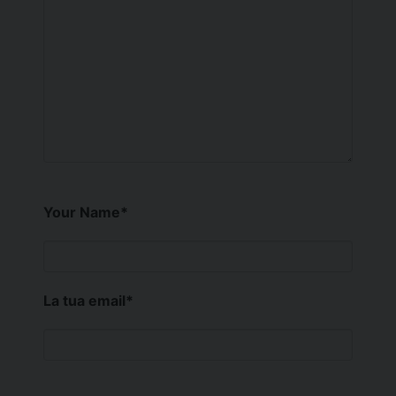
Your Name
*
La tua email
*