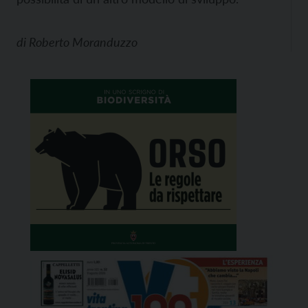
di
Roberto Moranduzzo