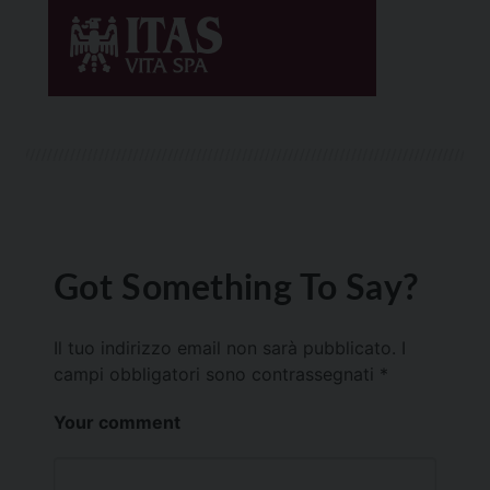
Got Something To Say?
Il tuo indirizzo email non sarà pubblicato.
I
campi obbligatori sono contrassegnati
*
Your comment