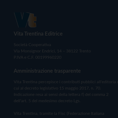
Vita Trentina Editrice
Società Cooperativa
Via Monsignor Endrici, 14 – 38122 Trento
P.IVA e C.F. 00199960220
Amministrazione trasparente
Vita Trentina percepisce i contributi pubblici all'editoria 
cui al decreto legislativo 15 maggio 2017, n. 70.
Indicazione resa ai sensi della lettera f) del comma 2
dell'art. 5 del medesimo decreto Lgs.
Vita Trentina, tramite la Fisc (Federazione Italiana