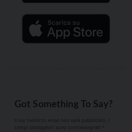
Got Something To Say?
Il tuo indirizzo email non sarà pubblicato.
I
campi obbligatori sono contrassegnati
*