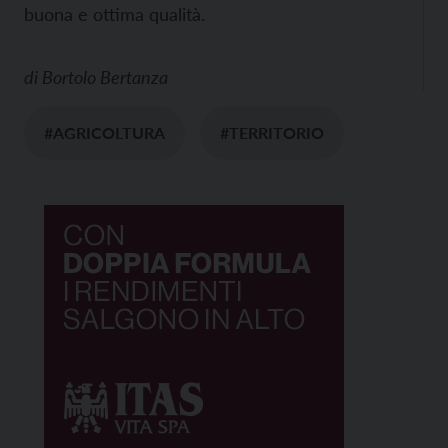
buona e ottima qualità.
di
Bortolo Bertanza
#AGRICOLTURA
#TERRITORIO