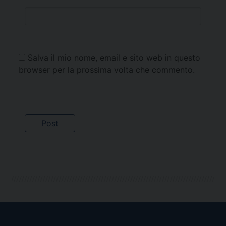
Salva il mio nome, email e sito web in questo
browser per la prossima volta che commento.