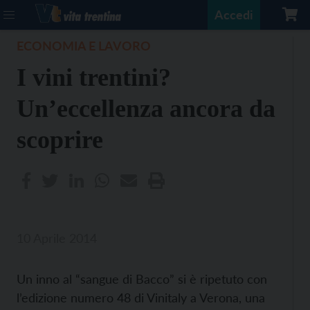
Accedi
ECONOMIA E LAVORO
I vini trentini?
Un’eccellenza ancora da
scoprire
10 Aprile 2014
Un inno al “sangue di Bacco” si è ripetuto con
l’edizione numero 48 di Vinitaly a Verona, una