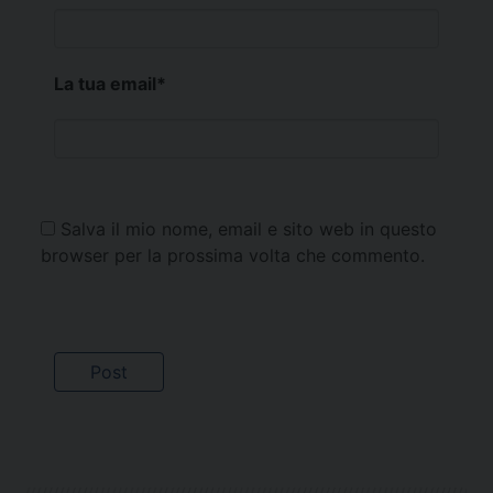
La tua email
*
Salva il mio nome, email e sito web in questo
browser per la prossima volta che commento.