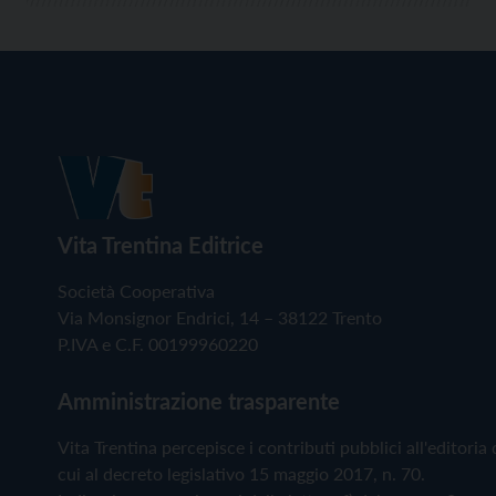
Vita Trentina Editrice
Società Cooperativa
Via Monsignor Endrici, 14 – 38122 Trento
P.IVA e C.F. 00199960220
Amministrazione trasparente
Vita Trentina percepisce i contributi pubblici all'editoria 
cui al decreto legislativo 15 maggio 2017, n. 70.