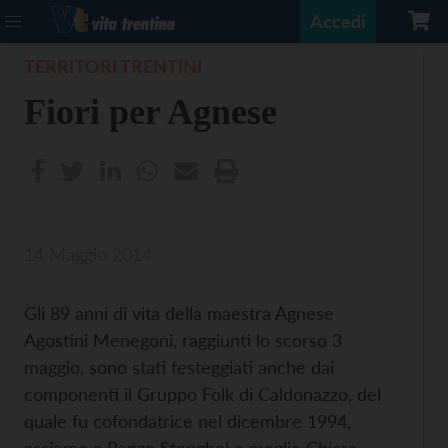
Accedi
TERRITORI TRENTINI
Fiori per Agnese
14 Maggio 2014
Gli 89 anni di vita della maestra Agnese
Agostini Menegoni, raggiunti lo scorso 3
maggio, sono stati festeggiati anche dai
componenti il Gruppo Folk di Caldonazzo, del
quale fu cofondatrice nel dicembre 1994,