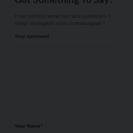
Il tuo indirizzo email non sarà pubblicato.
I
campi obbligatori sono contrassegnati
*
Your comment
Your Name
*