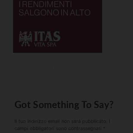
Got Something To Say?
Il tuo indirizzo email non sarà pubblicato.
I
campi obbligatori sono contrassegnati
*