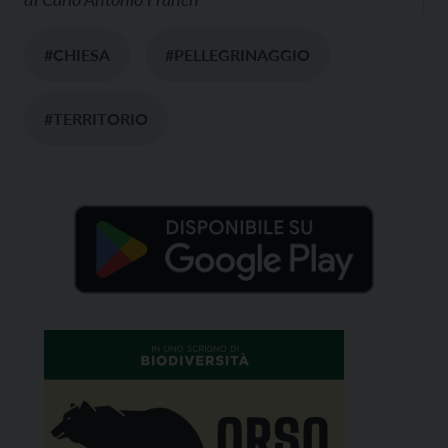
#CHIESA
#PELLEGRINAGGIO
#TERRITORIO