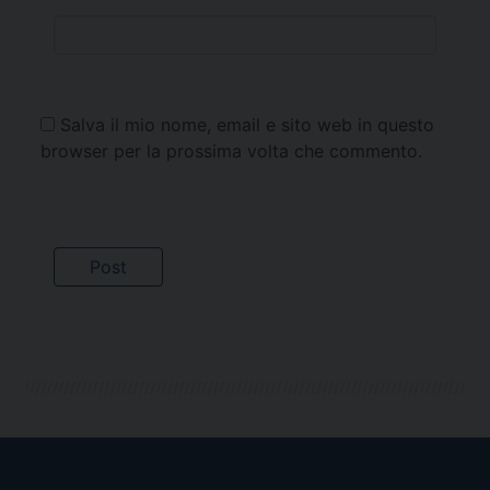
Salva il mio nome, email e sito web in questo
browser per la prossima volta che commento.