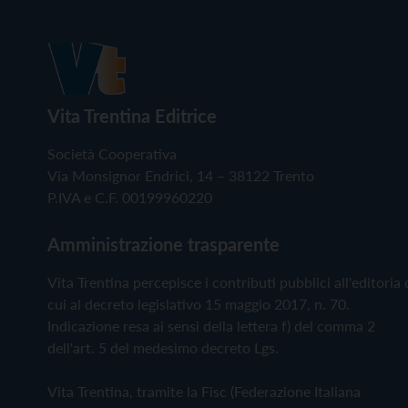
Vita Trentina Editrice
Società Cooperativa
Via Monsignor Endrici, 14 – 38122 Trento
P.IVA e C.F. 00199960220
Amministrazione trasparente
Vita Trentina percepisce i contributi pubblici all'editoria 
cui al decreto legislativo 15 maggio 2017, n. 70.
Indicazione resa ai sensi della lettera f) del comma 2
dell'art. 5 del medesimo decreto Lgs.
Vita Trentina, tramite la Fisc (Federazione Italiana