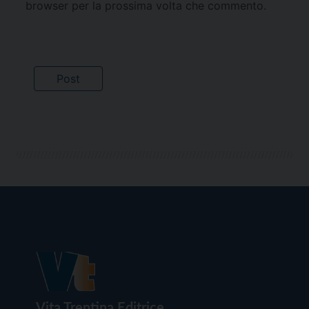
browser per la prossima volta che commento.
Vita Trentina Editrice