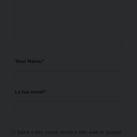
Your Name
*
La tua email
*
Salva il mio nome, email e sito web in questo