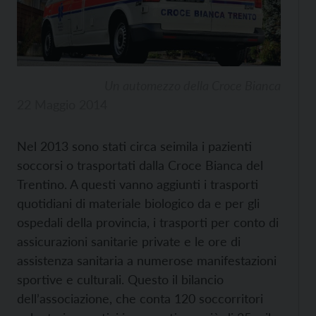
Un automezzo della Croce Bianca
22 Maggio 2014
Nel 2013 sono stati circa seimila i pazienti
soccorsi o trasportati dalla Croce Bianca del
Trentino. A questi vanno aggiunti i trasporti
quotidiani di materiale biologico da e per gli
ospedali della provincia, i trasporti per conto di
assicurazioni sanitarie private e le ore di
assistenza sanitaria a numerose manifestazioni
sportive e culturali. Questo il bilancio
dell’associazione, che conta 120 soccorritori