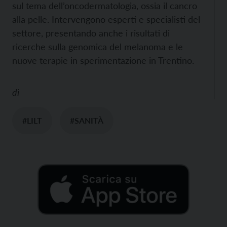
sul tema dell’oncodermatologia, ossia il cancro
alla pelle. Intervengono esperti e specialisti del
settore, presentando anche i risultati di
ricerche sulla genomica del melanoma e le
nuove terapie in sperimentazione in Trentino.
di
#LILT
#SANITÀ