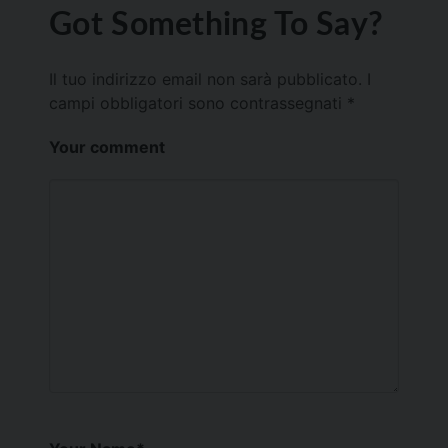
Got Something To Say?
Il tuo indirizzo email non sarà pubblicato.
I
campi obbligatori sono contrassegnati
*
Your comment