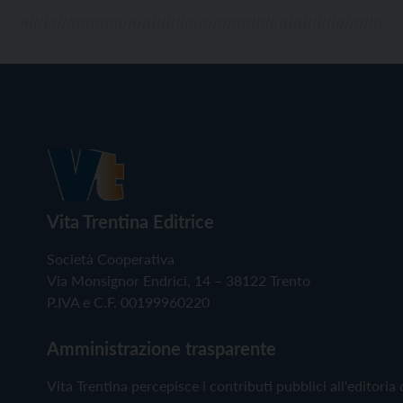
Vita Trentina Editrice
Società Cooperativa
Via Monsignor Endrici, 14 – 38122 Trento
P.IVA e C.F. 00199960220
Amministrazione trasparente
Vita Trentina percepisce i contributi pubblici all'editoria 