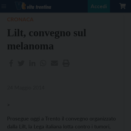
Accedi
CRONACA
Lilt, convegno sul
melanoma
24 Maggio 2014
>
Prosegue oggi a Trento il convegno organizzato
dalla Lilt, la Lega italiana lotta contro i tumori,