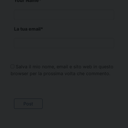
Your Name
*
La tua email
*
Salva il mio nome, email e sito web in questo
browser per la prossima volta che commento.