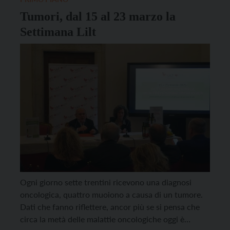
Tumori, dal 15 al 23 marzo la
Settimana Lilt
Ogni giorno sette trentini ricevono una diagnosi
oncologica, quattro muoiono a causa di un tumore.
Dati che fanno riflettere, ancor più se si pensa che
circa la metà delle malattie oncologiche oggi è