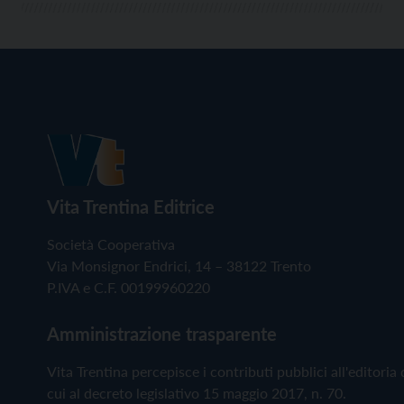
Vita Trentina Editrice
Società Cooperativa
Via Monsignor Endrici, 14 – 38122 Trento
P.IVA e C.F. 00199960220
Amministrazione trasparente
Vita Trentina percepisce i contributi pubblici all'editoria 
cui al decreto legislativo 15 maggio 2017, n. 70.