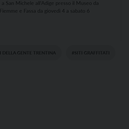
 a San Michele all’Adige presso il Museo da
 Fiemme e Fassa da giovedì 4 a sabato 6
I DELLA GENTE TRENTINA
#SITI GRAFFITATI