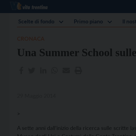
Scelte di fondo
Primo piano
Il no
CRONACA
Una Summer School sulle s
29 Maggio 2014
>
A sette anni dall’inizio della ricerca sulle scritte 