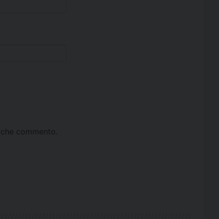
ta che commento.