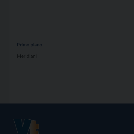
Primo piano
Meridiani