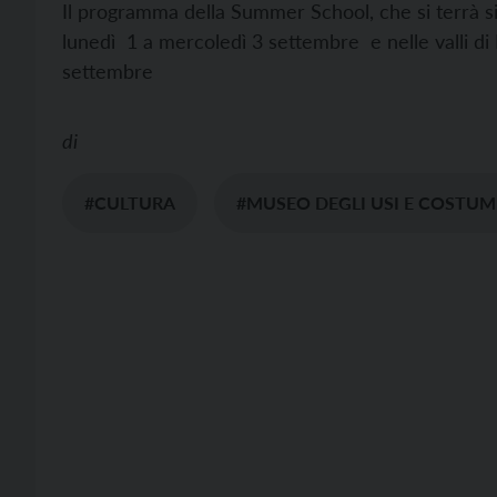
Il programma della Summer School, che si terrà si
lunedì 1 a mercoledì 3 settembre e nelle valli di
settembre
di
#CULTURA
#MUSEO DEGLI USI E COSTUM