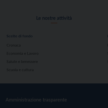
Le nostre attività
Scelte di fondo
Cronaca
Economia e Lavoro
Salute e benessere
Scuola e cultura
Amministrazione trasparente