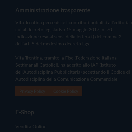
Amministrazione trasparente
Vita Trentina percepisce i contributi pubblici all'editoria 
cui al decreto legislativo 15 maggio 2017, n. 70.
Indicazione resa ai sensi della lettera f) del comma 2
dell'art. 5 del medesimo decreto Lgs.
Vita Trentina, tramite la Fisc (Federazione Italiana
Settimanali Cattolici), ha aderito allo IAP (Istituto
dell'Autodisciplina Pubblicitaria) accettando il Codice di
Autodisciplina della Comunicazione Commerciale
Privacy Policy
Cookie Policy
E-Shop
Vendita Online