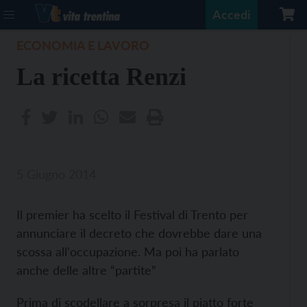
Accedi
ECONOMIA E LAVORO
La ricetta Renzi
5 Giugno 2014
Il premier ha scelto il Festival di Trento per
annunciare il decreto che dovrebbe dare una
scossa all'occupazione. Ma poi ha parlato
anche delle altre “partite”
Prima di scodellare a sorpresa il piatto forte