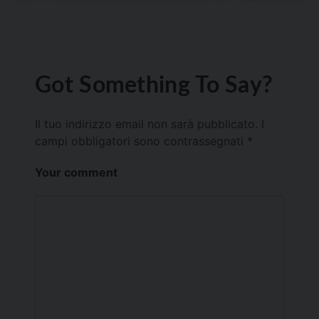
Got Something To Say?
Il tuo indirizzo email non sarà pubblicato.
I
campi obbligatori sono contrassegnati
*
Your comment