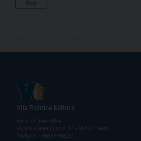
Vita Trentina Editrice
Società Cooperativa
Via Monsignor Endrici, 14 – 38122 Trento
P.IVA e C.F. 00199960220