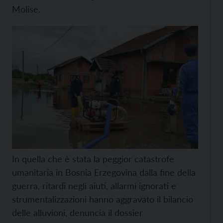
Molise.
In quella che è stata la peggior catastrofe
umanitaria in Bosnia Erzegovina dalla fine della
guerra, ritardi negli aiuti, allarmi ignorati e
strumentalizzazioni hanno aggravato il bilancio
delle alluvioni, denuncia il dossier