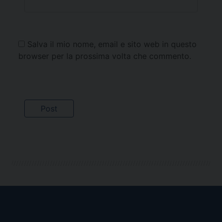
Salva il mio nome, email e sito web in questo
browser per la prossima volta che commento.