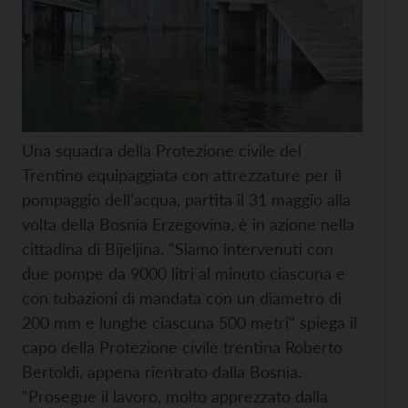
Una squadra della Protezione civile del
Trentino equipaggiata con attrezzature per il
pompaggio dell’acqua, partita il 31 maggio alla
volta della Bosnia Erzegovina, è in azione nella
cittadina di Bijeljina. "Siamo intervenuti con
due pompe da 9000 litri al minuto ciascuna e
con tubazioni di mandata con un diametro di
200 mm e lunghe ciascuna 500 metri" spiega il
capo della Protezione civile trentina Roberto
Bertoldi, appena rientrato dalla Bosnia.
"Prosegue il lavoro, molto apprezzato dalla