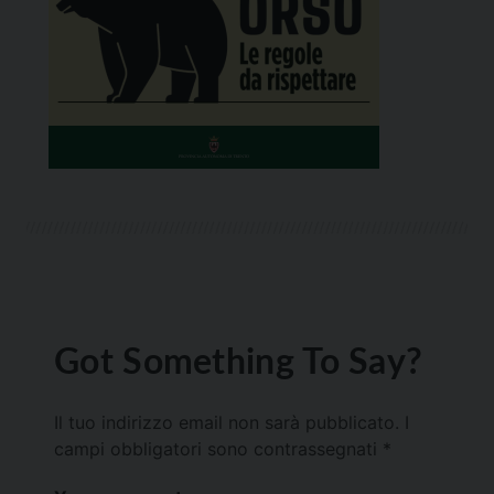
Got Something To Say?
Il tuo indirizzo email non sarà pubblicato.
I
campi obbligatori sono contrassegnati
*