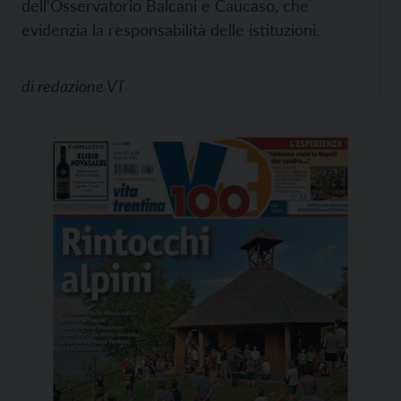
dell'Osservatorio Balcani e Caucaso, che
evidenzia la responsabilità delle istituzioni.
di
redazione VT