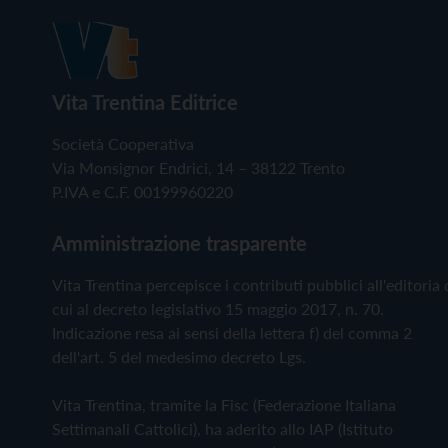
Vita Trentina Editrice
Società Cooperativa
Via Monsignor Endrici, 14 – 38122 Trento
P.IVA e C.F. 00199960220
Amministrazione trasparente
Vita Trentina percepisce i contributi pubblici all'editoria 
cui al decreto legislativo 15 maggio 2017, n. 70.
Indicazione resa ai sensi della lettera f) del comma 2
dell'art. 5 del medesimo decreto Lgs.
Vita Trentina, tramite la Fisc (Federazione Italiana
Settimanali Cattolici), ha aderito allo IAP (Istituto