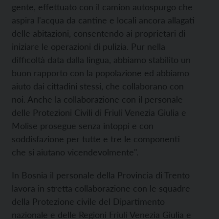
gente, effettuato con il camion autospurgo che
aspira l'acqua da cantine e locali ancora allagati
delle abitazioni, consentendo ai proprietari di
iniziare le operazioni di pulizia. Pur nella
difficoltà data dalla lingua, abbiamo stabilito un
buon rapporto con la popolazione ed abbiamo
aiuto dai cittadini stessi, che collaborano con
noi. Anche la collaborazione con il personale
delle Protezioni Civili di Friuli Venezia Giulia e
Molise prosegue senza intoppi e con
soddisfazione per tutte e tre le componenti
che si aiutano vicendevolmente".
In Bosnia il personale della Provincia di Trento
lavora in stretta collaborazione con le squadre
della Protezione civile del Dipartimento
nazionale e delle Regioni Friuli Venezia Giulia e