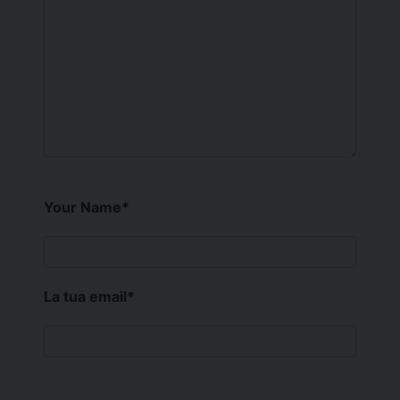
Your Name
*
La tua email
*