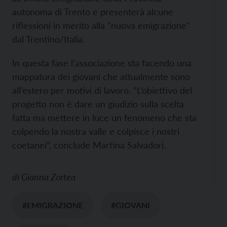
autonoma di Trento e presenterà alcune
riflessioni in merito alla "nuova emigrazione"
dal Trentino/Italia.
In questa fase l’associazione sta facendo una
mappatura dei giovani che attualmente sono
all’estero per motivi di lavoro. “L’obiettivo del
progetto non è dare un giudizio sulla scelta
fatta ma mettere in luce un fenomeno che sta
colpendo la nostra valle e colpisce i nostri
coetanei”, conclude Martina Salvadori.
di
Gianna Zortea
#EMIGRAZIONE
#GIOVANI