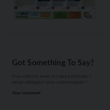
Got Something To Say?
Il tuo indirizzo email non sarà pubblicato.
I
campi obbligatori sono contrassegnati
*
Your comment