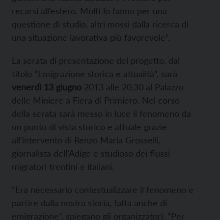
recarsi all’estero. Molti lo fanno per una
questione di studio, altri mossi dalla ricerca di
una situazione lavorativa più favorevole”.
La serata di presentazione del progetto, dal
titolo “Emigrazione storica e attualità”, sarà
venerdì 13 giugno
2013 alle 20.30 al Palazzo
delle Miniere a Fiera di Primiero. Nel corso
della serata sarà messo in luce il fenomeno da
un punto di vista storico e attuale grazie
all’intervento di Renzo Maria Grosselli,
giornalista dell’Adige e studioso dei ﬂussi
migratori trentini e italiani.
“Era necessario contestualizzare il fenomeno e
partire dalla nostra storia, fatta anche di
emigrazione”, spiegano gli organizzatori. “Per