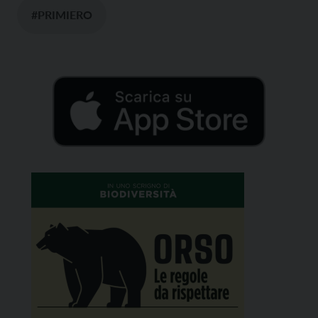
#PRIMIERO