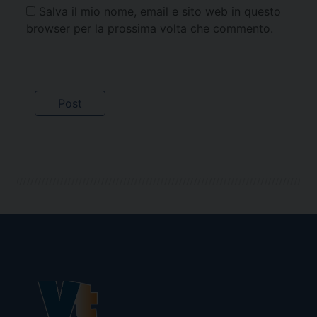
Salva il mio nome, email e sito web in questo
browser per la prossima volta che commento.