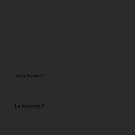
Your Name
*
La tua email
*