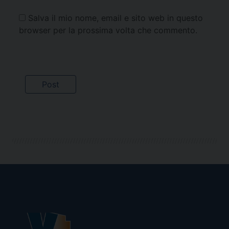
Salva il mio nome, email e sito web in questo
browser per la prossima volta che commento.