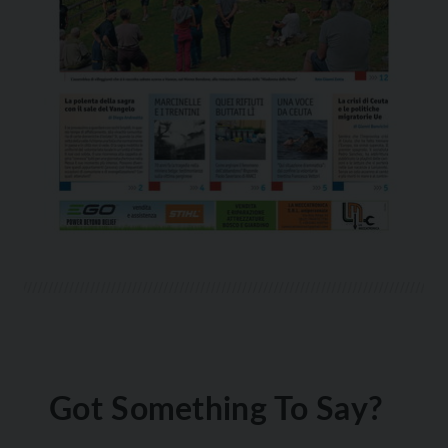
Got Something To Say?