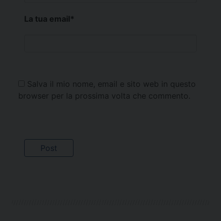
La tua email
*
Salva il mio nome, email e sito web in questo
browser per la prossima volta che commento.