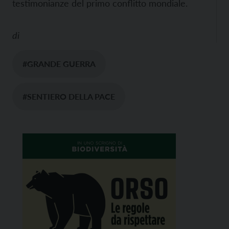
testimonianze del primo conflitto mondiale.
di
#GRANDE GUERRA
#SENTIERO DELLA PACE