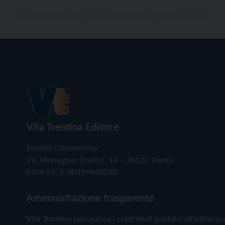
Vita Trentina Editrice
Società Cooperativa
Via Monsignor Endrici, 14 – 38122 Trento
P.IVA e C.F. 00199960220
Amministrazione trasparente
Vita Trentina percepisce i contributi pubblici all'editoria 