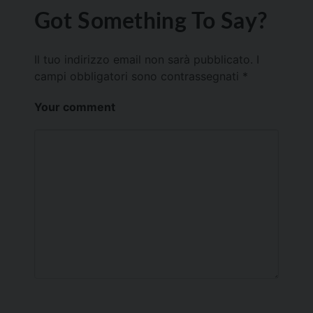
Got Something To Say?
Il tuo indirizzo email non sarà pubblicato.
I
campi obbligatori sono contrassegnati
*
Your comment