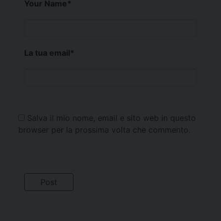
Your Name
*
La tua email
*
Salva il mio nome, email e sito web in questo
browser per la prossima volta che commento.