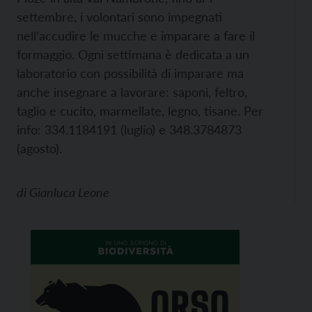
settembre, i volontari sono impegnati
nell’accudire le mucche e imparare a fare il
formaggio. Ogni settimana è dedicata a un
laboratorio con possibilità di imparare ma
anche insegnare a lavorare: saponi, feltro,
taglio e cucito, marmellate, legno, tisane. Per
info: 334.1184191 (luglio) e 348.3784873
(agosto).
di
Gianluca Leone