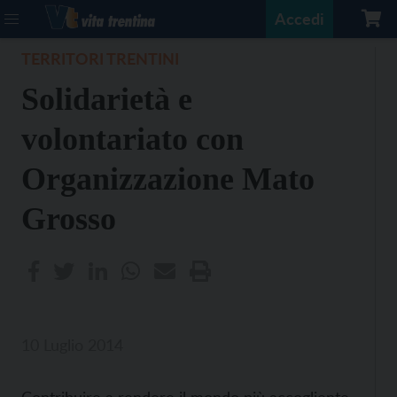
Accedi
TERRITORI TRENTINI
Solidarietà e
volontariato con
Organizzazione Mato
Grosso
10 Luglio 2014