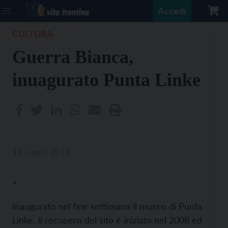
Accedi
CULTURA
Guerra Bianca,
inuagurato Punta Linke
14 Luglio 2014
>
Inaugurato nel fine settimana il museo di Punta
Linke. Il recupero del sito è iniziato nel 2008 ed