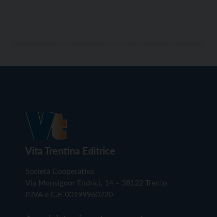
Vita Trentina Editrice
Società Cooperativa
Via Monsignor Endrici, 14 – 38122 Trento
P.IVA e C.F. 00199960220