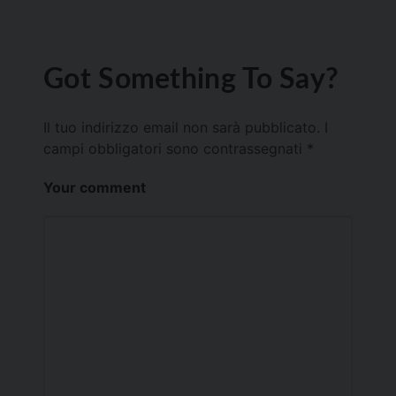
Got Something To Say?
Il tuo indirizzo email non sarà pubblicato.
I
campi obbligatori sono contrassegnati
*
Your comment