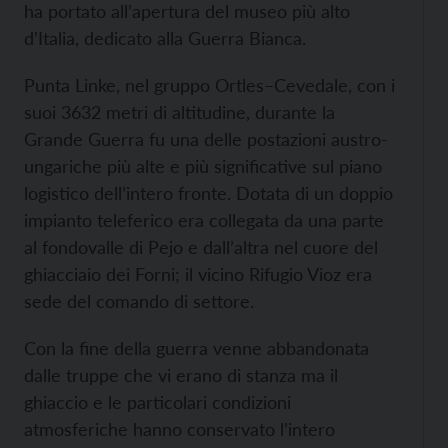
ha portato all’apertura del museo più alto
d’Italia, dedicato alla Guerra Bianca.
Punta Linke, nel gruppo Ortles–Cevedale, con i
suoi 3632 metri di altitudine, durante la
Grande Guerra fu una delle postazioni austro-
ungariche più alte e più significative sul piano
logistico dell’intero fronte. Dotata di un doppio
impianto teleferico era collegata da una parte
al fondovalle di Pejo e dall’altra nel cuore del
ghiacciaio dei Forni; il vicino Rifugio Vioz era
sede del comando di settore.
Con la fine della guerra venne abbandonata
dalle truppe che vi erano di stanza ma il
ghiaccio e le particolari condizioni
atmosferiche hanno conservato l’intero