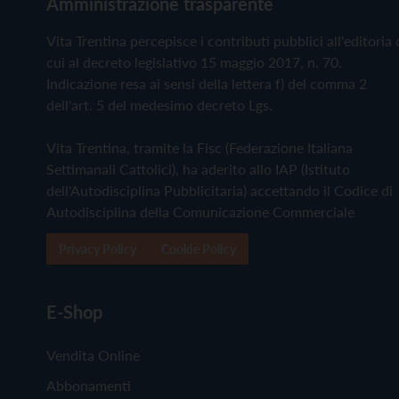
Amministrazione trasparente
Vita Trentina percepisce i contributi pubblici all'editoria 
cui al decreto legislativo 15 maggio 2017, n. 70.
Indicazione resa ai sensi della lettera f) del comma 2
dell'art. 5 del medesimo decreto Lgs.
Vita Trentina, tramite la Fisc (Federazione Italiana
Settimanali Cattolici), ha aderito allo IAP (Istituto
dell'Autodisciplina Pubblicitaria) accettando il Codice di
Autodisciplina della Comunicazione Commerciale
Privacy Policy
Cookie Policy
E-Shop
Vendita Online
Abbonamenti