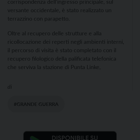
corrispondenza dell’ingresso principale, sul
versante occidentale, è stato realizzato un
terrazzino con parapetto.
Oltre al recupero delle strutture e alla
ricollocazione dei reperti negli ambienti interni,
il percorso di visita è stato completato con il
recupero filologico della palificata telefonica
che serviva la stazione di Punta Linke,
di
#GRANDE GUERRA