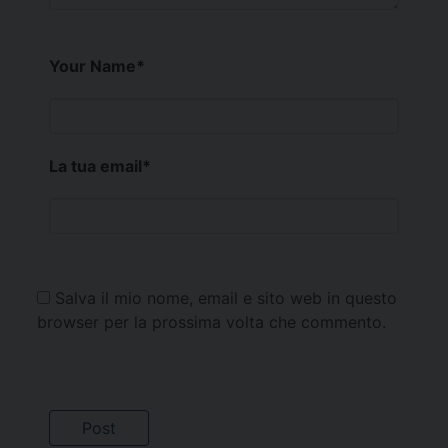
Your Name
*
La tua email
*
Salva il mio nome, email e sito web in questo
browser per la prossima volta che commento.