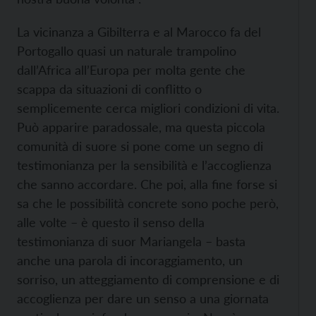
La vicinanza a Gibilterra e al Marocco fa del
Portogallo quasi un naturale trampolino
dall’Africa all’Europa per molta gente che
scappa da situazioni di conflitto o
semplicemente cerca migliori condizioni di vita.
Può apparire paradossale, ma questa piccola
comunità di suore si pone come un segno di
testimonianza per la sensibilità e l’accoglienza
che sanno accordare. Che poi, alla fine forse si
sa che le possibilità concrete sono poche però,
alle volte – è questo il senso della
testimonianza di suor Mariangela – basta
anche una parola di incoraggiamento, un
sorriso, un atteggiamento di comprensione e di
accoglienza per dare un senso a una giornata