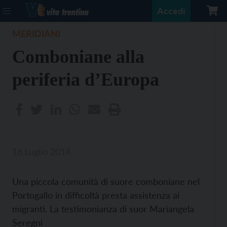
Accedi
MERIDIANI
Comboniane alla
periferia d’Europa
16 Luglio 2014
Una piccola comunità di suore comboniane nel
Portogallo in difficoltà presta assistenza ai
migranti. La testimonianza di suor Mariangela
Seregni