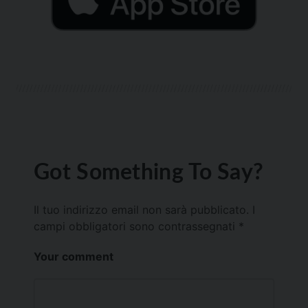
Got Something To Say?
Il tuo indirizzo email non sarà pubblicato.
I
campi obbligatori sono contrassegnati
*
Your comment