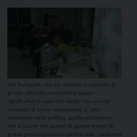
Nel Portogallo che sta vivendo un periodo di
grosse difficoltà economiche appare
significativo il ruolo che svolge una piccola
comunità di suore comboniane. E’ una
situazione socio-politica, quella portoghese,
che si iscrive nel quadro di questo tempo di
grandi preoccupazioni a partire dalle condizioni