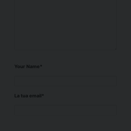
Your Name
*
La tua email
*