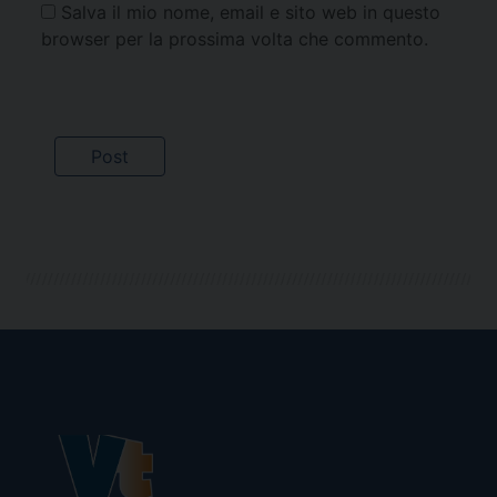
Salva il mio nome, email e sito web in questo
browser per la prossima volta che commento.