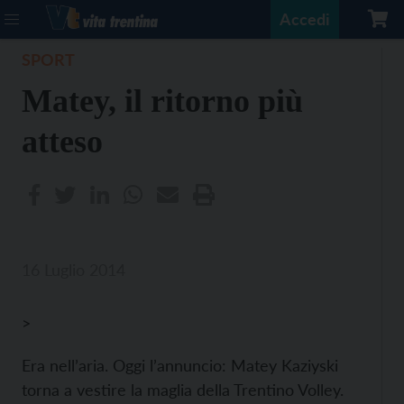
Accedi
SPORT
Matey, il ritorno più
atteso
16 Luglio 2014
>
Era nell’aria. Oggi l’annuncio: Matey Kaziyski
torna a vestire la maglia della Trentino Volley.