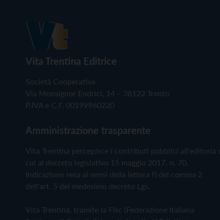
Vita Trentina Editrice
Società Cooperativa
Via Monsignor Endrici, 14 – 38122 Trento
P.IVA e C.F. 00199960220
Amministrazione trasparente
Vita Trentina percepisce i contributi pubblici all'editoria 
cui al decreto legislativo 15 maggio 2017, n. 70.
Indicazione resa ai sensi della lettera f) del comma 2
dell'art. 5 del medesimo decreto Lgs.
Vita Trentina, tramite la Fisc (Federazione Italiana