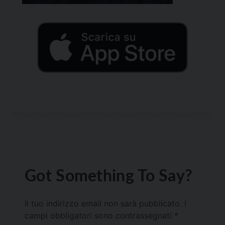
Got Something To Say?
Il tuo indirizzo email non sarà pubblicato.
I
campi obbligatori sono contrassegnati
*