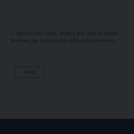
Salva il mio nome, email e sito web in questo
browser per la prossima volta che commento.