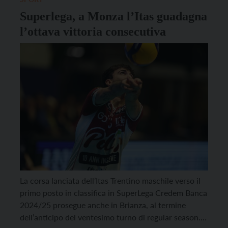
Superlega, a Monza l’Itas guadagna
l’ottava vittoria consecutiva
La corsa lanciata dell’Itas Trentino maschile verso il
primo posto in classifica in SuperLega Credem Banca
2024/25 prosegue anche in Brianza, al termine
dell’anticipo del ventesimo turno di regular season.