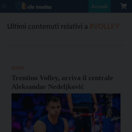
Accedi
Ultimi contenuti relativi a
#VOLLEY
SPORT
Trentino Volley, arriva il centrale
Aleksandar Nedeljković