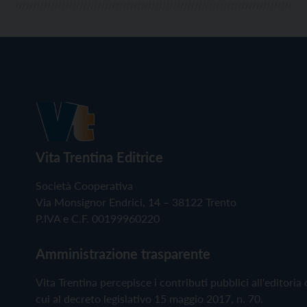
Vita Trentina Editrice
Società Cooperativa
Via Monsignor Endrici, 14 – 38122 Trento
P.IVA e C.F. 00199960220
Amministrazione trasparente
Vita Trentina percepisce i contributi pubblici all'editoria 
cui al decreto legislativo 15 maggio 2017, n. 70.