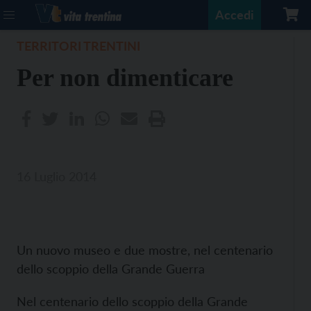
Accedi
TERRITORI TRENTINI
Per non dimenticare
16 Luglio 2014
Un nuovo museo e due mostre, nel centenario
dello scoppio della Grande Guerra
Nel centenario dello scoppio della Grande