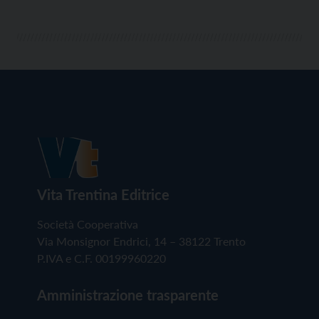
Vita Trentina Editrice
Società Cooperativa
Via Monsignor Endrici, 14 – 38122 Trento
P.IVA e C.F. 00199960220
Amministrazione trasparente