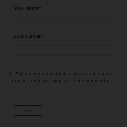
Your Name
*
La tua email
*
Salva il mio nome, email e sito web in questo
browser per la prossima volta che commento.