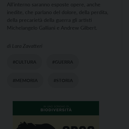
All'interno saranno esposte opere, anche
inedite, che parlano del dolore, della perdita,
della precarietà della guerra gli artisti
Michelangelo Galliani e Andrew Gilbert.
di
Lara Zavatteri
#CULTURA
#GUERRA
#MEMORIA
#STORIA