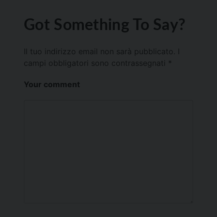
Got Something To Say?
Il tuo indirizzo email non sarà pubblicato.
I
campi obbligatori sono contrassegnati
*
Your comment