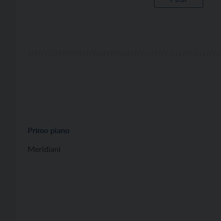
Primo piano
Meridiani