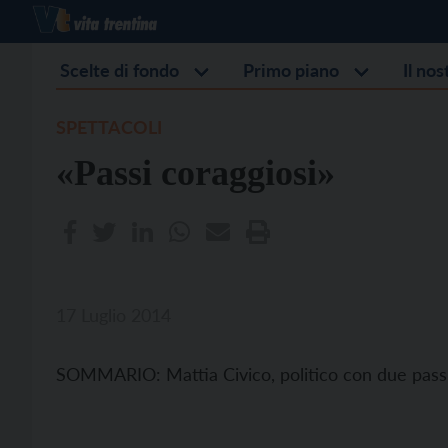
Scelte di fondo
Primo piano
Il no
SPETTACOLI
«Passi coraggiosi»
17 Luglio 2014
SOMMARIO: Mattia Civico, politico con due passio