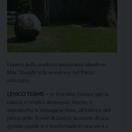
L’opera della scultrice americana-olandese
Mari Shields si fa ammirare nel Parco
asburgico
LEVICO
TERME
–
In Trentino l’amore per la
natura si respira dovunque. Anche, e
soprattutto in Valsugana dove, all’interno del
parco delle Terme di Levico, la morte di una
grande pianta si è trasformata in una vera e