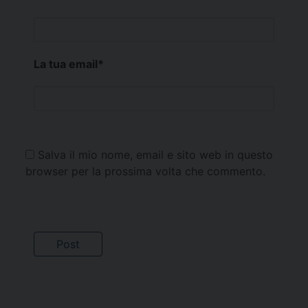
La tua email
*
Salva il mio nome, email e sito web in questo
browser per la prossima volta che commento.