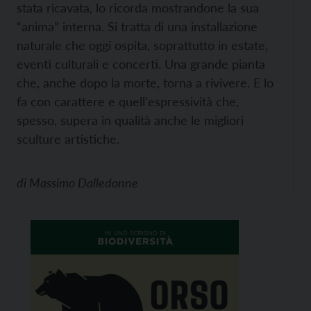
stata ricavata, lo ricorda mostrandone la sua
“anima” interna. Si tratta di una installazione
naturale che oggi ospita, soprattutto in estate,
eventi culturali e concerti. Una grande pianta
che, anche dopo la morte, torna a rivivere. E lo
fa con carattere e quell'espressività che,
spesso, supera in qualità anche le migliori
sculture artistiche.
di
Massimo Dalledonne