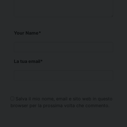
Your Name
*
La tua email
*
Salva il mio nome, email e sito web in questo
browser per la prossima volta che commento.