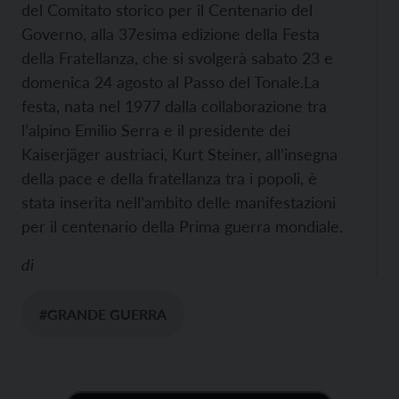
del Comitato storico per il Centenario del
Governo, alla 37esima edizione della Festa
della Fratellanza, che si svolgerà sabato 23 e
domenica 24 agosto al Passo del Tonale.
La
festa, nata nel 1977 dalla collaborazione tra
l’alpino Emilio Serra e il presidente dei
Kaiserjäger austriaci, Kurt Steiner, all’insegna
della pace e della fratellanza tra i popoli, è
stata inserita nell’ambito delle manifestazioni
per il centenario della Prima guerra mondiale.
di
#GRANDE GUERRA