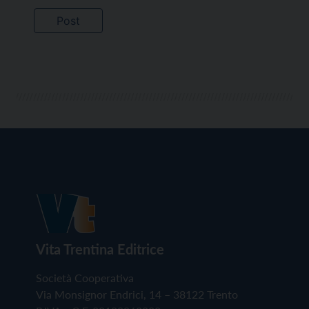
Vita Trentina Editrice
Società Cooperativa
Via Monsignor Endrici, 14 – 38122 Trento