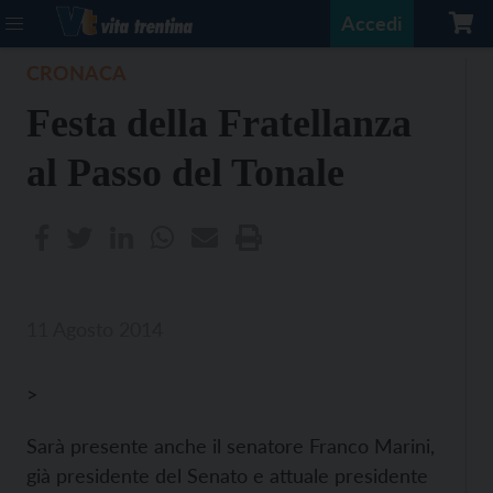
Accedi
CRONACA
Festa della Fratellanza
al Passo del Tonale
11 Agosto 2014
>
Sarà presente anche il senatore Franco Marini,
già presidente del Senato e attuale presidente