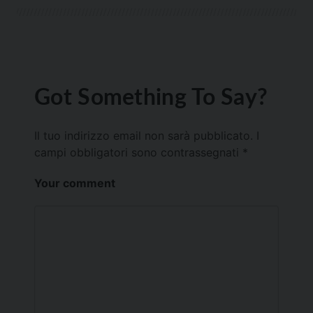
Got Something To Say?
Il tuo indirizzo email non sarà pubblicato.
I
campi obbligatori sono contrassegnati
*
Your comment