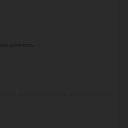
ta che commento.