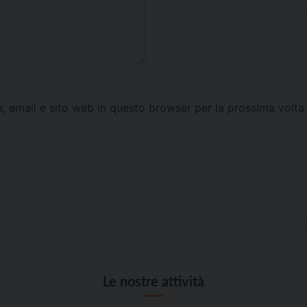
e, email e sito web in questo browser per la prossima vol
Le nostre attività