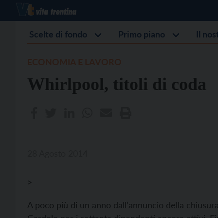
Scelte di fondo
Primo piano
Il no
ECONOMIA E LAVORO
Whirlpool, titoli di coda
28 Agosto 2014
>
A poco più di un anno dall’annuncio della chiusura,