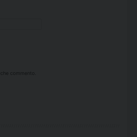
ta che commento.