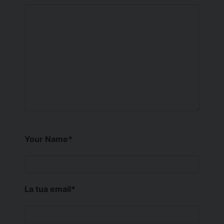
Your Name
*
La tua email
*