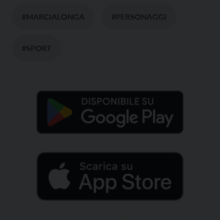
#MARCIALONGA
#PERSONAGGI
#SPORT