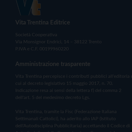
Vita Trentina Editrice
Società Cooperativa
Via Monsignor Endrici, 14 – 38122 Trento
P.IVA e C.F. 00199960220
Amministrazione trasparente
Vita Trentina percepisce i contributi pubblici all'editoria 
cui al decreto legislativo 15 maggio 2017, n. 70.
Indicazione resa ai sensi della lettera f) del comma 2
dell'art. 5 del medesimo decreto Lgs.
Vita Trentina, tramite la Fisc (Federazione Italiana
Settimanali Cattolici), ha aderito allo IAP (Istituto
dell'Autodisciplina Pubblicitaria) accettando il Codice di