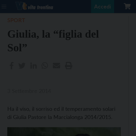
Accedi
SPORT
Giulia, la “figlia del
Sol”
3 Settembre 2014
Ha il viso, il sorriso ed il temperamento solari
di Giulia Pastore la Marcialonga 2014/2015.