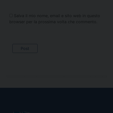
Salva il mio nome, email e sito web in questo
browser per la prossima volta che commento.