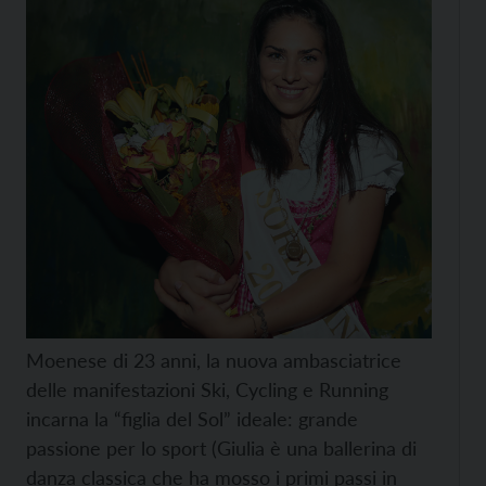
Moenese di 23 anni, la nuova ambasciatrice
delle manifestazioni Ski, Cycling e Running
incarna la “figlia del Sol” ideale: grande
passione per lo sport (Giulia è una ballerina di
danza classica che ha mosso i primi passi in