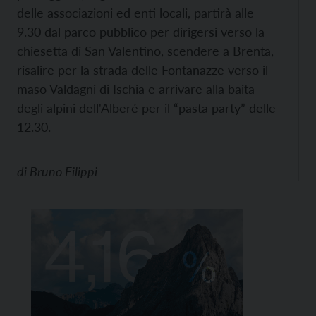
delle associazioni ed enti locali, partirà alle
9.30 dal parco pubblico per dirigersi verso la
chiesetta di San Valentino, scendere a Brenta,
risalire per la strada delle Fontanazze verso il
maso Valdagni di Ischia e arrivare alla baita
degli alpini dell'Alberé per il “pasta party” delle
12.30.
di
Bruno Filippi