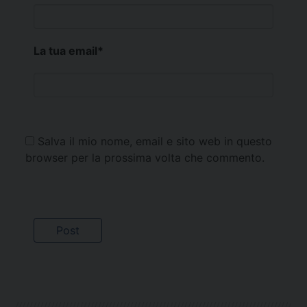
La tua email
*
Salva il mio nome, email e sito web in questo
browser per la prossima volta che commento.