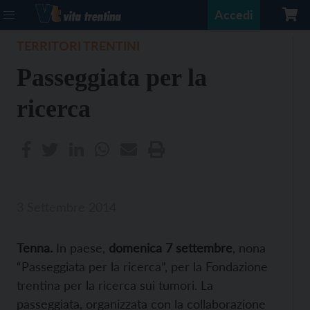
Accedi
TERRITORI TRENTINI
Passeggiata per la
ricerca
3 Settembre 2014
Tenna.
In paese,
domenica 7 settembre
, nona
“Passeggiata per la ricerca”, per la Fondazione
trentina per la ricerca sui tumori. La
passeggiata, organizzata con la collaborazione