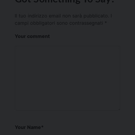
Il tuo indirizzo email non sarà pubblicato.
I
campi obbligatori sono contrassegnati
*
Your comment
Your Name
*