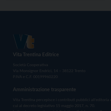
Vita Trentina Editrice
Società Cooperativa
Via Monsignor Endrici, 14 – 38122 Trento
P.IVA e C.F. 00199960220
Amministrazione trasparente
Vita Trentina percepisce i contributi pubblici all'editoria 
cui al decreto legislativo 15 maggio 2017, n. 70.