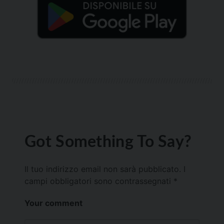
Got Something To Say?
Il tuo indirizzo email non sarà pubblicato.
I
campi obbligatori sono contrassegnati
*
Your comment