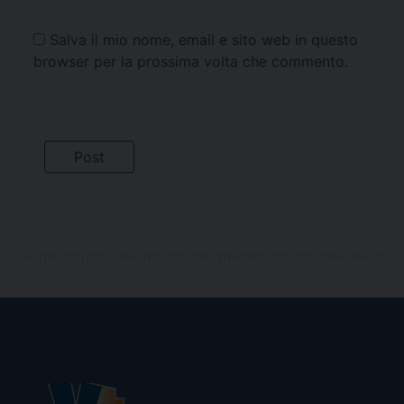
Salva il mio nome, email e sito web in questo
browser per la prossima volta che commento.