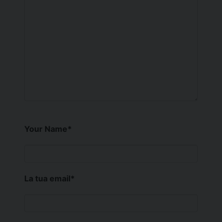
Your Name
*
La tua email
*