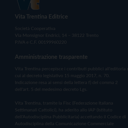
Vita Trentina Editrice
Società Cooperativa
Via Monsignor Endrici, 14 – 38122 Trento
P.IVA e C.F. 00199960220
Amministrazione trasparente
Vita Trentina percepisce i contributi pubblici all'editoria 
cui al decreto legislativo 15 maggio 2017, n. 70.
Indicazione resa ai sensi della lettera f) del comma 2
dell'art. 5 del medesimo decreto Lgs.
Vita Trentina, tramite la Fisc (Federazione Italiana
Settimanali Cattolici), ha aderito allo IAP (Istituto
dell'Autodisciplina Pubblicitaria) accettando il Codice di
Autodisciplina della Comunicazione Commerciale