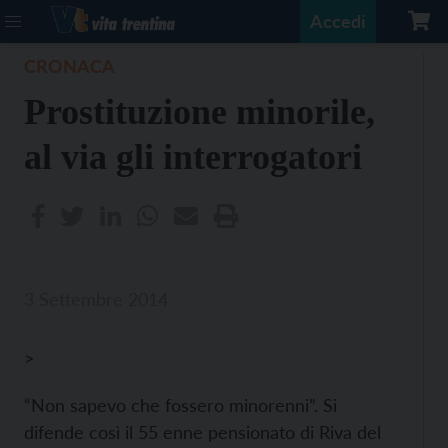
Accedi
CRONACA
Prostituzione minorile,
al via gli interrogatori
3 Settembre 2014
>
“Non sapevo che fossero minorenni”. Si
difende così il 55 enne pensionato di Riva del