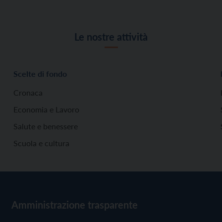
Le nostre attività
Scelte di fondo
Cronaca
Economia e Lavoro
Salute e benessere
Scuola e cultura
Amministrazione trasparente