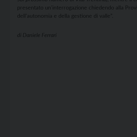
presentato un'interrogazione chiedendo alla Provin
dell’autonomia e della gestione di valle”.
di
Daniele Ferrari