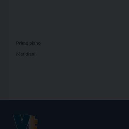
Primo piano
Meridiani