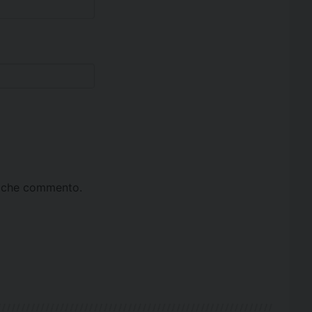
ta che commento.