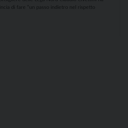
cia di fare “un passo indietro nel rispetto