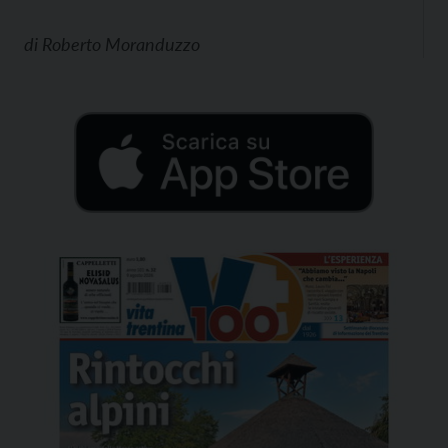
di
Roberto Moranduzzo