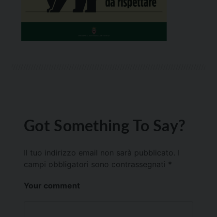
Got Something To Say?
Il tuo indirizzo email non sarà pubblicato.
I
campi obbligatori sono contrassegnati
*
Your comment