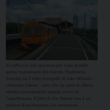
Si riaffaccia una speranza per il più grande
paese musulmano del mondo, l’Indonesia.
Stavolta ha il volto tranquillo di Joko Widodo –
chiamato Jokowi – uno che ha vinto le ultime
elezioni presidenziali quando pochi se
l’aspettavano. Il fatto è che Jokowi non è un
politico di professione, ha conosciuto