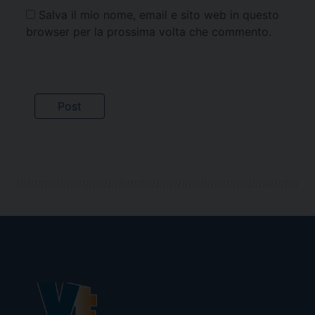
Salva il mio nome, email e sito web in questo
browser per la prossima volta che commento.