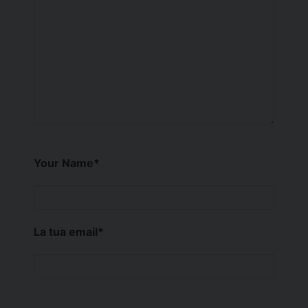
Your Name
*
La tua email
*