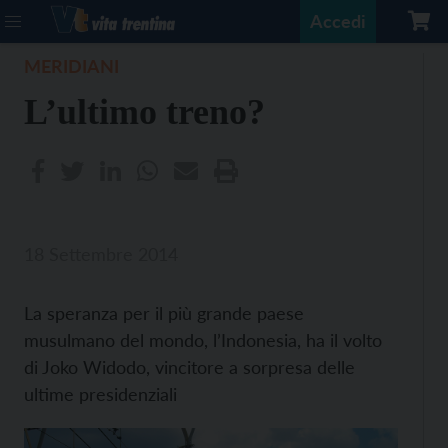
Accedi
MERIDIANI
L’ultimo treno?
18 Settembre 2014
La speranza per il più grande paese
musulmano del mondo, l’Indonesia, ha il volto
di Joko Widodo, vincitore a sorpresa delle
ultime presidenziali